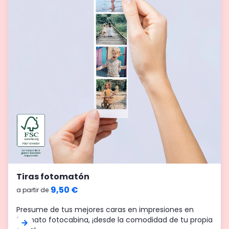
Tiras fotomatón
9,50 €
a partir de
Presume de tus mejores caras en impresiones en
formato fotocabina, ¡desde la comodidad de tu propia