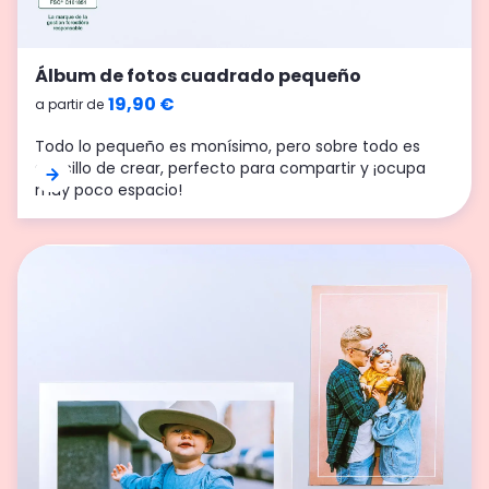
Álbum de fotos cuadrado pequeño
19,90 €
a partir de
Todo lo pequeño es monísimo, pero sobre todo es
sencillo de crear, perfecto para compartir y ¡ocupa
muy poco espacio!