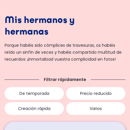
Mis hermanos y
hermanas
Porque habéis sido cómplices de travesuras, os habéis
reído un sinfín de veces y habéis compartido multitud de
recuerdos: ¡inmortalizad vuestra complicidad en fotos!
Filtrar rápidamente
De temporada
Precio reducido
Creación rápida
Varios