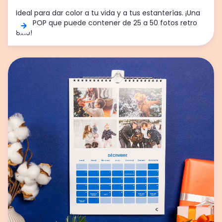
Ideal para dar color a tu vida y a tus estanterías. ¡Una
caja POP que puede contener de 25 a 50 fotos retro
8x10!