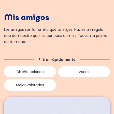
Mis amigos
Los amigos son la familia que tú eliges. Hazles un regalo
que demuestre que los conoces como si fuesen la palma
de tu mano.
Filtrar rápidamente
Diseño colorido
Varios
Mejor valorados