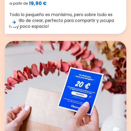
19,90 €
a partir de
Todo lo pequeño es monísimo, pero sobre todo es
sencillo de crear, perfecto para compartir y ¡ocupa
muy poco espacio!