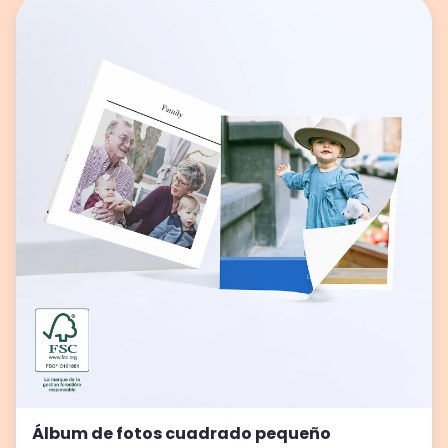
Álbum de fotos cuadrado pequeño