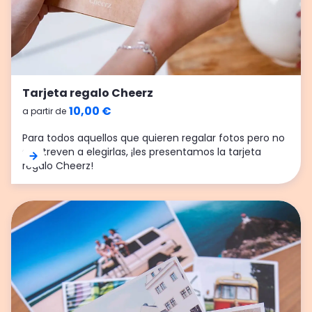
Tarjeta regalo Cheerz
10,00 €
a partir de
Para todos aquellos que quieren regalar fotos pero no
se atreven a elegirlas, ¡les presentamos la tarjeta
regalo Cheerz!