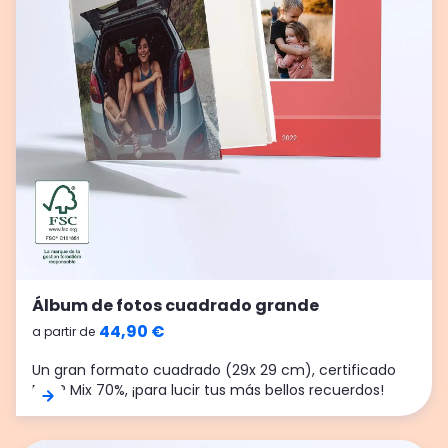
Álbum de fotos cuadrado grande
44,90 €
a partir de
Un gran formato cuadrado (29x 29 cm), certificado
FSC® Mix 70%, ¡para lucir tus más bellos recuerdos!