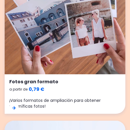
Fotos gran formato
0,79 €
a partir de
¡Varios formatos de ampliación para obtener
magníficas fotos!